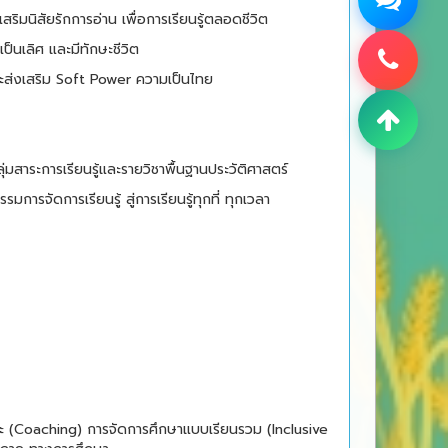
เสริมนิสัยรักการอ่าน เพื่อการเรียนรู้ตลอดชีวิต
เป็นเลิศ และมีทักษะชีวิต
ะส่งเสริม Soft Power ความเป็นไทย
ุ่มสาระการเรียนรู้และรายวิชาพื้นฐานประวัติศาสตร์
กรรม
การจัดการเรียนรู้ สู่การเรียนรู้ทุกที่ ทุกเวลา
นะ (Coaching) การจัดการศึกษาแบบเรียนรวม (Inclusive