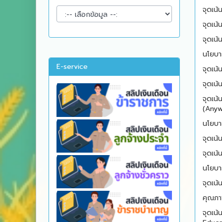
จุดเน้นท
จุดเน้นท
จุดเน้นท
นโยบาย
E-service
จุดเน้นท
จุดเน้นท
จุดเน้นท
(Anyw
นโยบาย
จุดเน้นท
จุดเน้นท
นโยบาย
จุดเน้นท
คุณภา
จุดเน้นท