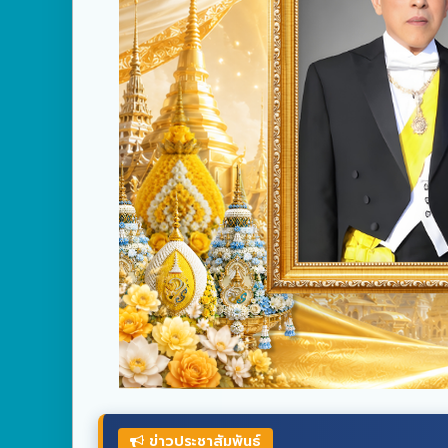
ข่าวประชาสัมพันธ์