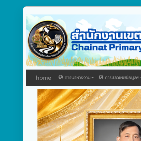
home
การบริหารงาน
การเปิดเผยข้อมูลฯ