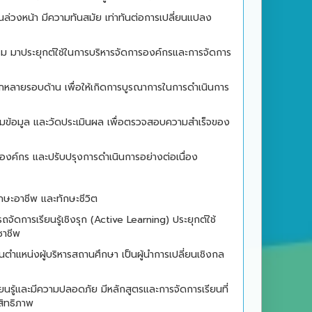
ล่วงหน้า มีความทันสมัย เท่าทันต่อการเปลี่ยนแปลง
รม มาประยุกต์ใช้ในการบริหารจัดการองค์กรและการจัดการ
ากหลายรอบด้าน เพื่อให้เกิดการบูรณาการในการดำเนินการ
ข้อมูล และวัดประเมินผล เพื่อตรวจสอบความสำเร็จของ
งค์กร และปรับปรุงการดำเนินการอย่างต่อเนื่อง
ักษะอาชีพ และทักษะชีวิต
ดการเรียนรู้เชิงรุก (Active Learning) ประยุกต์ใช้
ชาชีพ
ตำแหน่งผู้บริหารสถานศึกษา เป็นผู้นำการเปลี่ยนเชิงกล
ียนรู้และมีความปลอดภัย มีหลักสูตรและการจัดการเรียนที่
สิทธิภาพ