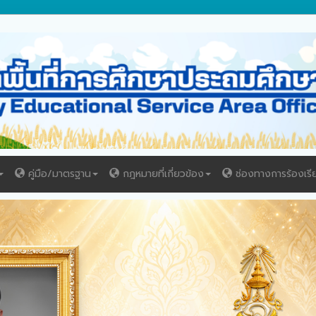
คู่มือ/มาตรฐาน
กฎหมายที่เกี่ยวข้อง
ช่องทางการร้องเรี