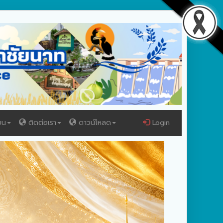
ยน
ติดต่อเรา
ดาวน์โหลด
Login