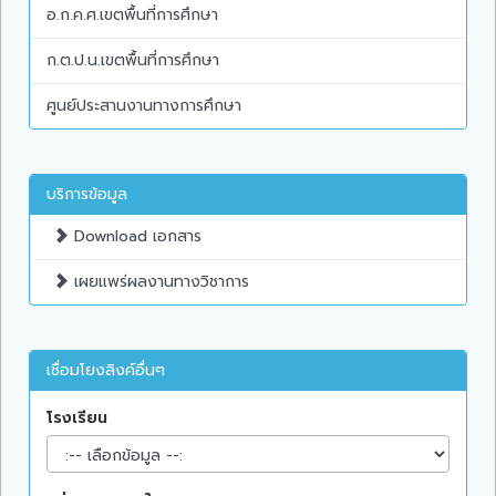
อ.ก.ค.ศ.เขตพื้นที่การศึกษา
ก.ต.ป.น.เขตพื้นที่การศึกษา
ศูนย์ประสานงานทางการศึกษา
บริการข้อมูล
Download เอกสาร
เผยแพร่ผลงานทางวิชาการ
เชื่อมโยงลิงค์อื่นๆ
โรงเรียน