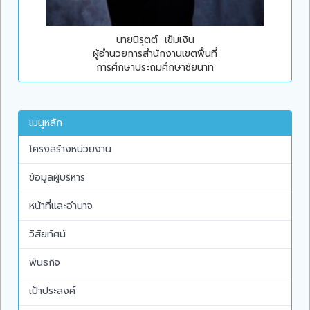
นายนิรุตต์ เข็มเงิน
ผู้อำนวยการสำนักงานเขตพื้นที่
การศึกษาประถมศึกษาชัยนาท
เมนูหลัก
โครงสร้างหน่วยงาน
ข้อมูลผู้บริหาร
หน้าที่และอำนาจ
วิสัยทัศน์
พันธกิจ
เป้าประสงค์