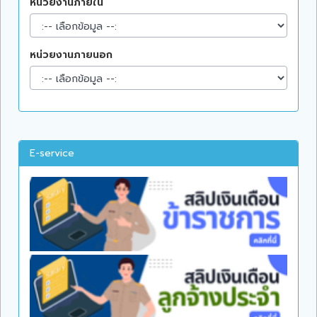
หน่วยงานภายใน
หน่วยงานภายนอก
E-service