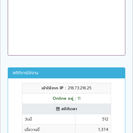
สถิติการใช้งาน
เข้าใช้จาก IP :
216.73.216.25
Online อยู่ :
11
สถิติเวลา
วันนี้
512
เมื่อวานนี้
1,374