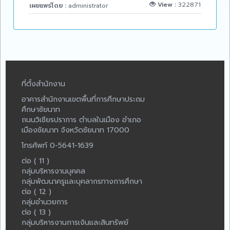
View :
322871
เผยแพร่โดย :
administrator
ที่ตั้งสำนักงาน
อาคารสำนักงานเขตพื้นที่การศึกษาประถม
ศึกษาชัยนาท
ถนนวิเชียรปราการ ตำบลในเมือง อำเภอ
เมืองชัยนาท จังหวัดชัยนาท 17000
โทรศัพท์ 0-5641-1639
ต่อ ( 11 )
กลุ่มบริหารงานบุคคล
กลุ่มพัฒนาครูและบุคลากรทางการศึกษา
ต่อ ( 12 )
กลุ่มอำนวยการ
ต่อ ( 13 )
กลุ่มบริหารงานการเงินและสินทรัพย์