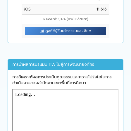
iOS
11,616
Record:
1,374 (09/08/2026)
ดูสถิติผู้รับบริการแบบละเอียด
การนำผลการประเมิน ITA ไปสู่การพัฒนาองค์กร
การวิเคราะห์ผลการประเมินคุณธรรมและความโปร่งใสในการ
ดำเนินงานของสำนักงานเขตพื้นที่การศึกษา