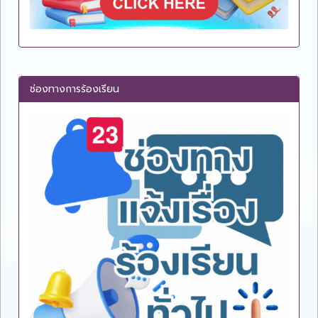
ช่องทางการร้องเรียน