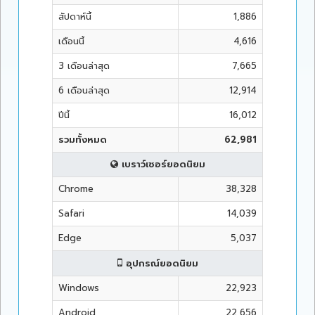
สัปดาห์นี้
1,886
เดือนนี้
4,616
3 เดือนล่าสุด
7,665
6 เดือนล่าสุด
12,914
ปีนี้
16,012
รวมทั้งหมด
62,981
เบราว์เซอร์ยอดนิยม
Chrome
38,328
Safari
14,039
Edge
5,037
อุปกรณ์ยอดนิยม
Windows
22,923
Android
22,656