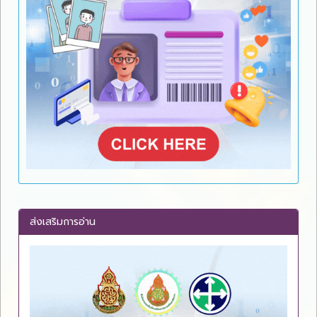
ส่งเสริมการอ่าน