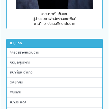
นายนิรุตต์ เข็มเงิน
ผู้อำนวยการสำนักงานเขตพื้นที่
การศึกษาประถมศึกษาชัยนาท
เมนูหลัก
โครงสร้างหน่วยงาน
ข้อมูลผู้บริหาร
หน้าที่และอำนาจ
วิสัยทัศน์
พันธกิจ
เป้าประสงค์