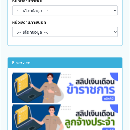
หน่วยงานภายใน
หน่วยงานภายนอก
E-service