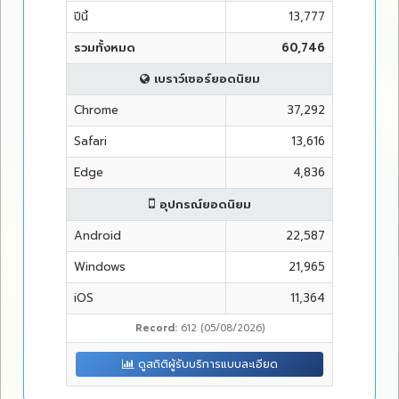
ปีนี้
13,777
รวมทั้งหมด
60,746
เบราว์เซอร์ยอดนิยม
Chrome
37,292
Safari
13,616
Edge
4,836
อุปกรณ์ยอดนิยม
Android
22,587
Windows
21,965
iOS
11,364
Record:
612 (05/08/2026)
ดูสถิติผู้รับบริการแบบละเอียด