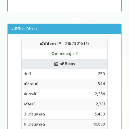
สถิติการใช้งาน
เข้าใช้จาก IP :
216.73.216.173
Online อยู่ :
9
สถิติเวลา
วันนี้
250
เมื่อวานนี้
544
สัปดาห์นี้
2,356
เดือนนี้
2,381
3 เดือนล่าสุด
5,430
6 เดือนล่าสุด
10,679