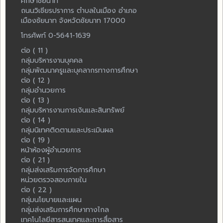
ศึกษาชัยนาท
ถนนวิเชียรปราการ ตำบลในเมือง อำเภอ
เมืองชัยนาท จังหวัดชัยนาท 17000
โทรศัพท์ 0-5641-1639
ต่อ ( 11 )
กลุ่มบริหารงานบุคคล
กลุ่มพัฒนาครูและบุคลากรทางการศึกษา
ต่อ ( 12 )
กลุ่มอำนวยการ
ต่อ ( 13 )
กลุ่มบริหารงานการเงินและสินทรัพย์
ต่อ ( 14 )
กลุ่มนิเทศติดตามและประเมินผล
ต่อ ( 19 )
หน้าห้องผู้อำนวยการ
ต่อ ( 21 )
กลุ่มส่งเสริมการจัดการศึกษา
หน่วยตรวจสอบภายใน
ต่อ ( 22 )
กลุ่มนโยบายและแผน
กลุ่มส่งเสริมการศึกษาทางไกล
เทคโนโลยีสารสนเทศและการสื่อสาร