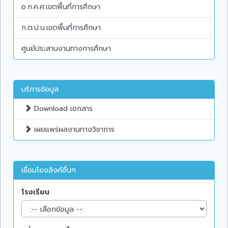
อ.ก.ค.ศ.เขตพื้นที่การศึกษา
ก.ต.ป.น.เขตพื้นที่การศึกษา
ศูนย์ประสานงานทางการศึกษา
บริการข้อมูล
Download เอกสาร
เผยแพร่ผลงานทางวิชาการ
เชื่อมโยงลิงค์อื่นๆ
โรงเรียน