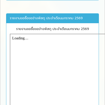
รายงานขอซื้อขอจ้างพัสดุ ประจำเดือนมกราคม 2569
รายงานขอซื้อขอจ้างพัสดุ ประจำเดือนมกราคม 2569