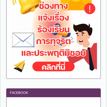
FACEBOOK