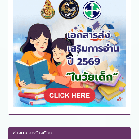
ช่องทางการร้องเรียน