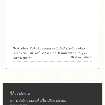
ข่าวประชาสัมพันธ์ :
สรุปผลการจัดชื้อจัดจ้างจัดหาพัสดุ
(ประจำเดือน)
วันที่ :
07 ก.ค. 69
เผยแพร่โดย :
Super
View :
6846
administrator
ที่ตั้งสำนักงาน
อาคารสำนักงานเขตพื้นที่การศึกษาประถม