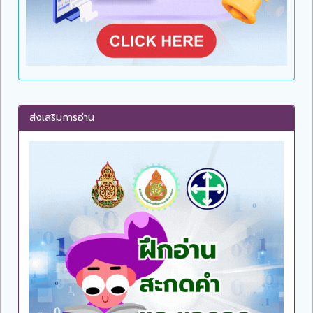
ส่งเสริมการอ่าน