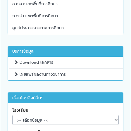
อ.ก.ค.ศ.เขตพื้นที่การศึกษา
ก.ต.ป.น.เขตพื้นที่การศึกษา
ศูนย์ประสานงานทางการศึกษา
บริการข้อมูล
Download เอกสาร
เผยแพร่ผลงานทางวิชาการ
เชื่อมโยงลิงค์อื่นๆ
โรงเรียน