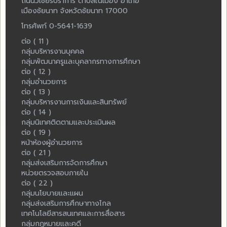
ถนนวิเชียรปราการ ตำบลในเมือง อำเภอ
เมืองชัยนาท จังหวัดชัยนาท 17000
โทรศัพท์ 0-5641-1639
ต่อ ( 11 )
กลุ่มบริหารงานบุคคล
กลุ่มพัฒนาครูและบุคลากรทางการศึกษา
ต่อ ( 12 )
กลุ่มอำนวยการ
ต่อ ( 13 )
กลุ่มบริหารงานการเงินและสินทรัพย์
ต่อ ( 14 )
กลุ่มนิเทศติดตามและประเมินผล
ต่อ ( 19 )
หน้าห้องผู้อำนวยการ
ต่อ ( 21 )
กลุ่มส่งเสริมการจัดการศึกษา
หน่วยตรวจสอบภายใน
ต่อ ( 22 )
กลุ่มนโยบายและแผน
กลุ่มส่งเสริมการศึกษาทางไกล
เทคโนโลยีสารสนเทศและการสื่อสาร
กลุ่มกฎหมายและคดี