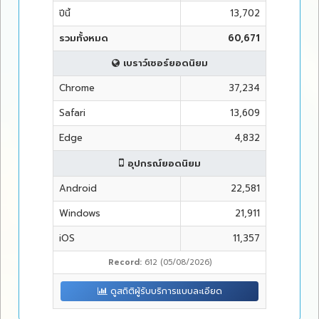
ปีนี้
13,702
รวมทั้งหมด
60,671
เบราว์เซอร์ยอดนิยม
Chrome
37,234
Safari
13,609
Edge
4,832
อุปกรณ์ยอดนิยม
Android
22,581
Windows
21,911
iOS
11,357
Record:
612 (05/08/2026)
ดูสถิติผู้รับบริการแบบละเอียด