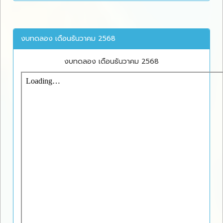
งบทดลอง เดือนธันวาคม 2568
งบทดลอง เดือนธันวาคม 2568