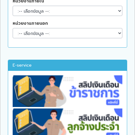
หน่วยงานภายใน
หน่วยงานภายนอก
E-service