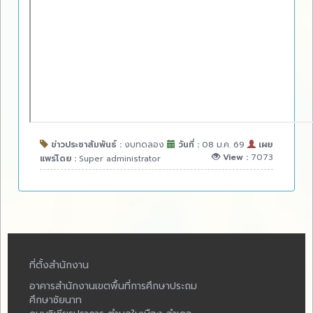
ข่าวประชาสัมพันธ์ :
งบทดลอง
วันที่ :
08 ม.ค. 69
เผย
View :
7073
แพร่โดย :
Super administrator
ที่ตั้งสำนักงาน
อาคารสำนักงานเขตพื้นที่การศึกษาประถม
ศึกษาชัยนาท