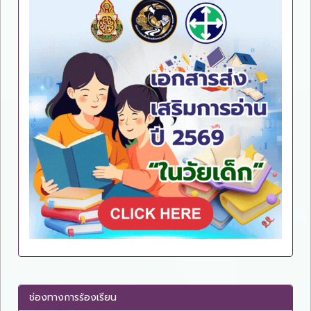
ช่องทางการร้องเรียน