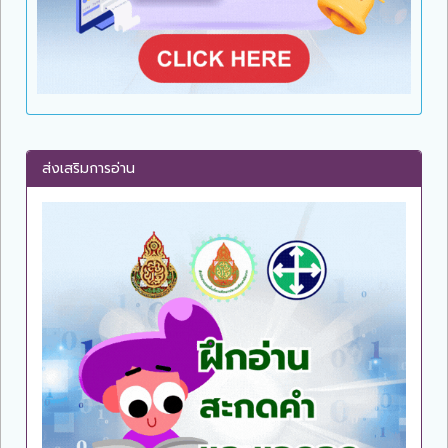
ส่งเสริมการอ่าน