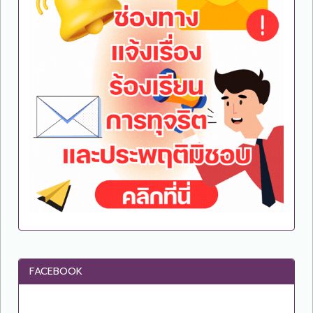
FACEBOOK