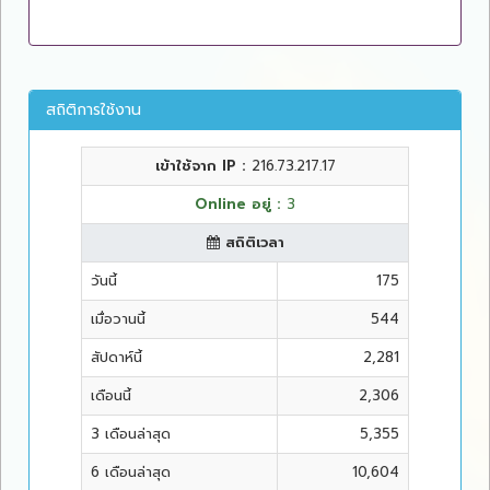
สถิติการใช้งาน
เข้าใช้จาก IP :
216.73.217.17
Online อยู่ :
3
สถิติเวลา
วันนี้
175
เมื่อวานนี้
544
สัปดาห์นี้
2,281
เดือนนี้
2,306
3 เดือนล่าสุด
5,355
6 เดือนล่าสุด
10,604