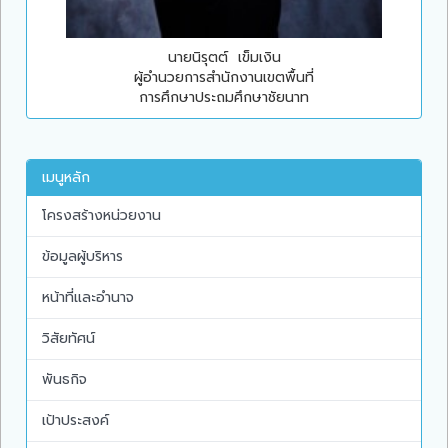
นายนิรุตต์ เข็มเงิน
ผู้อำนวยการสำนักงานเขตพื้นที่
การศึกษาประถมศึกษาชัยนาท
เมนูหลัก
โครงสร้างหน่วยงาน
ข้อมูลผู้บริหาร
หน้าที่และอำนาจ
วิสัยทัศน์
พันธกิจ
เป้าประสงค์