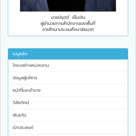
นายนิรุตต์ เข็มเงิน
ผู้อำนวยการสำนักงานเขตพื้นที่
การศึกษาประถมศึกษาชัยนาท
เมนูหลัก
โครงสร้างหน่วยงาน
ข้อมูลผู้บริหาร
หน้าที่และอำนาจ
วิสัยทัศน์
พันธกิจ
เป้าประสงค์