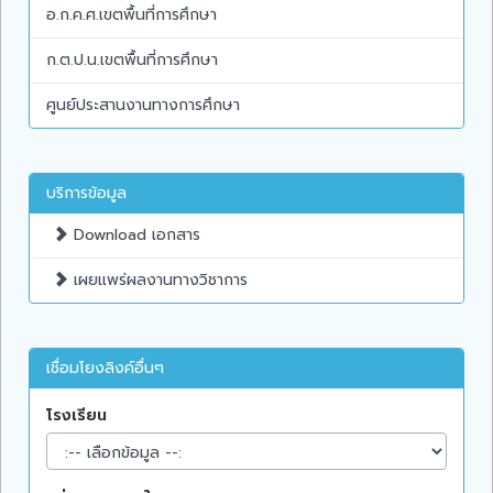
อ.ก.ค.ศ.เขตพื้นที่การศึกษา
ก.ต.ป.น.เขตพื้นที่การศึกษา
ศูนย์ประสานงานทางการศึกษา
บริการข้อมูล
Download เอกสาร
เผยแพร่ผลงานทางวิชาการ
เชื่อมโยงลิงค์อื่นๆ
โรงเรียน