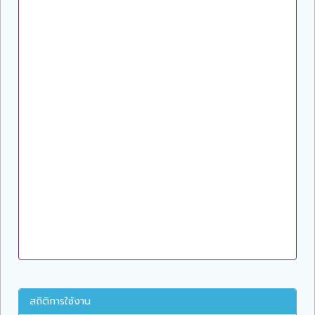
สถิติการใช้งาน