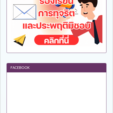
FACEBOOK