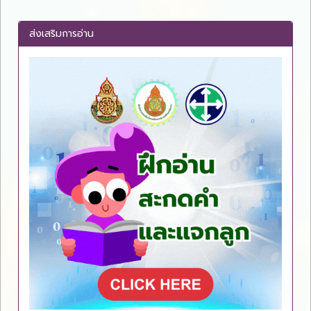
ส่งเสริมการอ่าน