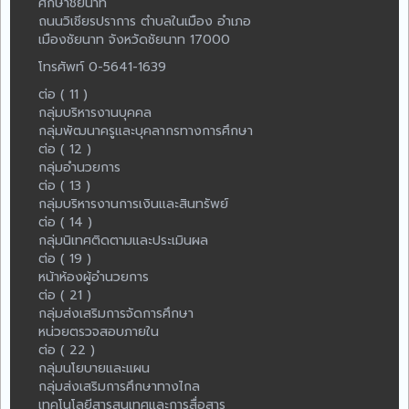
ศึกษาชัยนาท
ถนนวิเชียรปราการ ตำบลในเมือง อำเภอ
เมืองชัยนาท จังหวัดชัยนาท 17000
โทรศัพท์ 0-5641-1639
ต่อ ( 11 )
กลุ่มบริหารงานบุคคล
กลุ่มพัฒนาครูและบุคลากรทางการศึกษา
ต่อ ( 12 )
กลุ่มอำนวยการ
ต่อ ( 13 )
กลุ่มบริหารงานการเงินและสินทรัพย์
ต่อ ( 14 )
กลุ่มนิเทศติดตามและประเมินผล
ต่อ ( 19 )
หน้าห้องผู้อำนวยการ
ต่อ ( 21 )
กลุ่มส่งเสริมการจัดการศึกษา
หน่วยตรวจสอบภายใน
ต่อ ( 22 )
กลุ่มนโยบายและแผน
กลุ่มส่งเสริมการศึกษาทางไกล
เทคโนโลยีสารสนเทศและการสื่อสาร