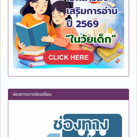
ช่องทางการร้องเรียน