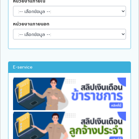
หน่วยงานภายใน
หน่วยงานภายนอก
E-service